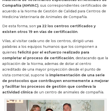
Compañía (AMVAC)
, sus correspondientes certificados de
acuerdo a la Norma de Gestión de Calidad para Centros de
Medicina Veterinaria de Animales de Compañía.
De esta forma, son
ya 22 los centros certificados y
existen otros 19 en vías de certificación
.
Vilas, al visitar cada uno de los centros, dirigió unas
palabras a los equipos humanos que los componen a
quienes
felicitó por el esfuerzo realizado para
completar el proceso de certificación
, destacando que la
aplicación de la Norma, ademas de dotar al centro
acreditado de una mayor proyección desde el punto de
vista comercial, supone la
implementación de una serie
de protocolos que contribuyen enormemente a mejorar
y facilitar los procesos de gestión que conlleva la
actividad clínica
de un centro de animales de compañía.