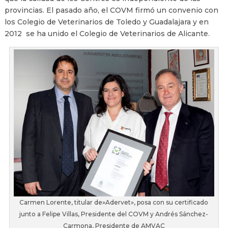
provincias. El pasado año, el COVM firmó un convenio con
los Colegio de Veterinarios de Toledo y Guadalajara y en
2012 se ha unido el Colegio de Veterinarios de Alicante.
Carmen Lorente, titular de»Adervet», posa con su certificado
junto a Felipe Villas, Presidente del COVM y Andrés Sánchez-
Carmona, Presidente de AMVAC