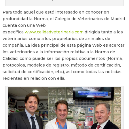
Para todo aquel que esté interesado en conocer en
profundidad la Norma, el Colegio de Veterinarios de Madrid
cuenta con una Web
específica
www.calidadveterinaria.com
dirigida tanto a los
veterinarios como a los propietarios de animales de
compañía. La idea principal de esta página Web es acercar
los veterinarios a la información relativa a la Norma de
Calidad, como puede ser los propios documentos (Norma,
protocolos, modelos de registro, método de certificación,
solicitud de certificación, etc.), así como todas las noticias
recientes en relación con ella.