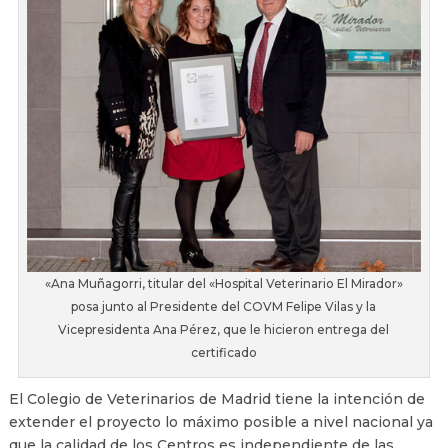
«Ana Muñagorri, titular del «Hospital Veterinario El Mirador»
posa junto al Presidente del COVM Felipe Vilas y la
Vicepresidenta Ana Pérez, que le hicieron entrega del
certificado
El Colegio de Veterinarios de Madrid tiene la intención de
extender el proyecto lo máximo posible a nivel nacional ya
que la calidad de los Centros es independiente de las