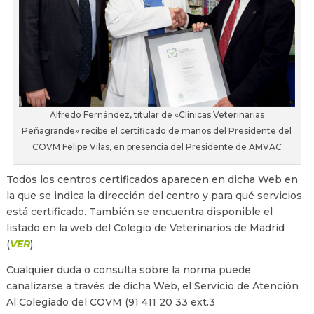
Alfredo Fernández, titular de «Clínicas Veterinarias
Peñagrande» recibe el certificado de manos del Presidente del
COVM Felipe Vilas, en presencia del Presidente de AMVAC
Todos los centros certificados aparecen en dicha Web en
la que se indica la dirección del centro y para qué servicios
está certificado. También se encuentra disponible el
listado en la web del Colegio de Veterinarios de Madrid
(
VER
).
Cualquier duda o consulta sobre la norma puede
canalizarse a través de dicha Web, el Servicio de Atención
Al Colegiado del COVM (91 411 20 33 ext.3