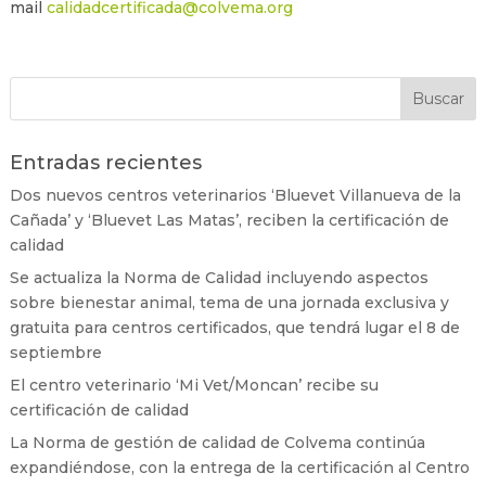
mail
calidadcertificada@colvema.org
Entradas recientes
Dos nuevos centros veterinarios ‘Bluevet Villanueva de la
Cañada’ y ‘Bluevet Las Matas’, reciben la certificación de
calidad
Se actualiza la Norma de Calidad incluyendo aspectos
sobre bienestar animal, tema de una jornada exclusiva y
gratuita para centros certificados, que tendrá lugar el 8 de
septiembre
El centro veterinario ‘Mi Vet/Moncan’ recibe su
certificación de calidad
La Norma de gestión de calidad de Colvema continúa
expandiéndose, con la entrega de la certificación al Centro