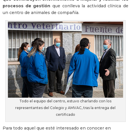
procesos de gestión
que conlleva la actividad clínica de
un centro de animales de compañía.
Todo el equipo del centro, estuvo charlando con los
representantes del Colegio y AMVAC, tras la entrega del
certificado
Para todo aquel que esté interesado en conocer en