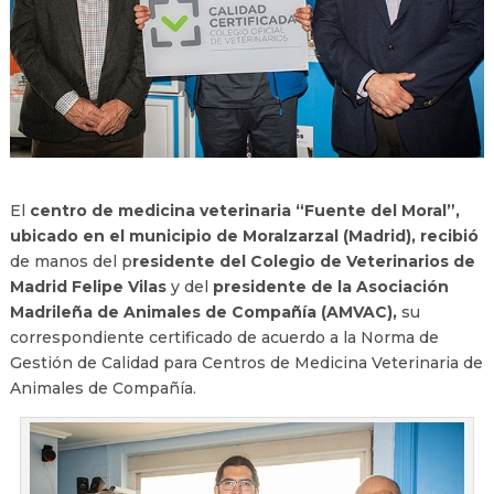
El
centro de medicina veterinaria “Fuente del Moral”,
ubicado en el municipio de Moralzarzal (Madrid), recibió
de manos del p
residente del Colegio de Veterinarios de
Madrid Felipe
Vilas
y del
presidente de la Asociación
Madrileña de Animales de Compañía (AMVAC),
su
correspondiente certificado de acuerdo a la Norma de
Gestión de Calidad para Centros de Medicina Veterinaria de
Animales de Compañía.