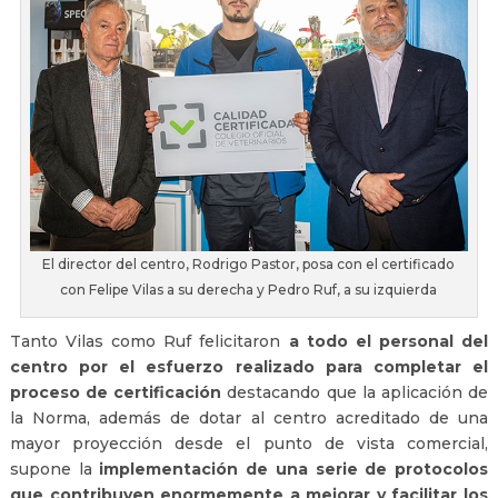
El director del centro, Rodrigo Pastor, posa con el certificado
con Felipe Vilas a su derecha y Pedro Ruf, a su izquierda
Tanto Vilas como Ruf felicitaron
a todo el personal del
centro por el esfuerzo realizado para completar el
proceso de certificación
destacando que la aplicación de
la Norma, además de dotar al centro acreditado de una
mayor proyección desde el punto de vista comercial,
supone la
implementación de una serie de protocolos
que contribuyen enormemente a mejorar y facilitar los