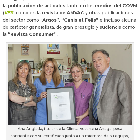
la
publicación de artículos
tanto en los
medios del COVM
(
VER
) como en la
revista de AMVAC
y otras publicaciones
del sector como
“Argos”, “Canis et Felis”
e incluso alguna
de carácter generalista, de gran prestigio y audiencia como
la
“Revista Consumer”.
Ana Anglada, titular de la Clínica Veteriaria Anaga, posa
sonriente con su certificado junto a un miembro de su equipo,