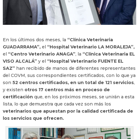
En los últimos dos meses, la
“Clínica Veterinaria
GUADARRAMA”,
el
“Hospital Veterinario LA MORALEJA”,
el
“Centro Veterinario ANAGA”
, la
“Clínica Veterinaria EL
VISO ALCALÁ”
y el
“Hospital Veterinario FUENTE EL
SAZ”
han recibido de manos de diferentes representantes
del COVM, sus correspondientes certificados, con lo que ya
son
52 centros certificados, en un total de 121 servicios
,
y existen
otros 17 centros más en proceso de
certificación
que, en los próximos meses, se unirán a esta
lista, lo que demuestra que cada vez son más los
veterinarios que apuestan por la calidad certificada de
los servicios que ofrecen.