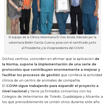
El equipo de la Clínica Veterinaria El Viso Alcalá, liderado por la
veterinaria Belén García-Cuerva, posa con el certificado junto
al Presidente y la Vicepresidenta del COVM
Dichos centros, coinciden en afirmar que la aplicación
de
la Norma, supone la implementación de una serie de
protocolos que contribuyen enormemente a mejorar y
facilitar los procesos de gestión
que conlleva la actividad
clínica de un centro de animales de compañía.
El
COVM sigue trabajando para expandir el proyecto a
nivel nacional
y tiene ya firmados convenios con los
Colegios de Veterinarios de Toledo, Guadalajara y Alicante, a
los que previsiblemente se unirán otros durante este año.