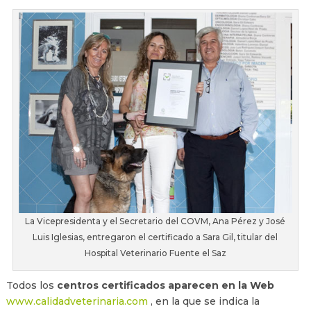
La Vicepresidenta y el Secretario del COVM, Ana Pérez y José
Luis Iglesias, entregaron el certificado a Sara Gil, titular del
Hospital Veterinario Fuente el Saz
Todos los
centros certificados aparecen en la Web
www.calidadveterinaria.com
, en la que se indica la