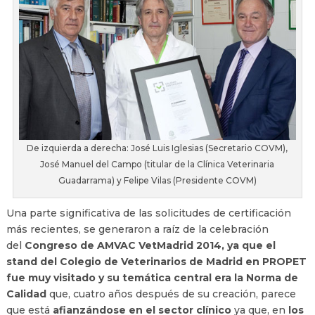
De izquierda a derecha: José Luis Iglesias (Secretario COVM),
José Manuel del Campo (titular de la Clínica Veterinaria
Guadarrama) y Felipe Vilas (Presidente COVM)
Una parte significativa de las solicitudes de certificación
más recientes, se generaron a raíz de la celebración
del
Congreso de AMVAC VetMadrid 2014, ya que el
stand del Colegio de Veterinarios de Madrid en PROPET
fue muy visitado y su temática central era la Norma de
Calidad
que, cuatro años después de su creación, parece
que está
afianzándose en el sector clínico
ya que, en
los