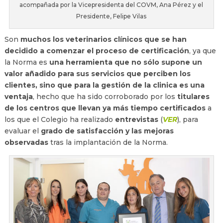
acompañada por la Vicepresidenta del COVM, Ana Pérez y el
Presidente, Felipe Vilas
Son
muchos los veterinarios clínicos que se han
decidido a comenzar el proceso de certificación
, ya que
la Norma es
una herramienta que no sólo supone un
valor añadido para sus servicios que perciben los
clientes, sino que para la gestión de la clinica es una
ventaja
, hecho que ha sido corroborado por los
titulares
de los centros que llevan ya más tiempo certificados
a
los que el Colegio ha realizado
entrevistas
(
VER
), para
evaluar el
grado de satisfacción y las mejoras
observadas
tras la implantación de la Norma.