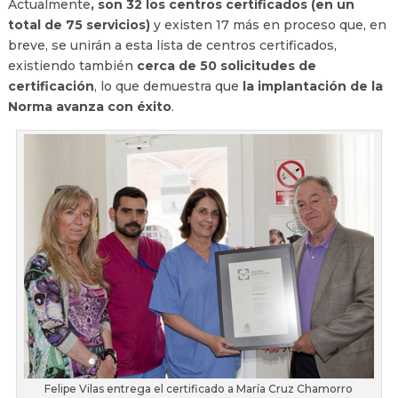
Actualmente
, son 32 los centros certificados (en un
total de 75 servicios)
y existen 17 más en proceso que, en
breve, se unirán a esta lista de centros certificados,
existiendo también
cerca de 50 solicitudes de
certificación
, lo que demuestra que
la implantación de la
Norma avanza con éxito
.
Felipe Vilas entrega el certificado a María Cruz Chamorro