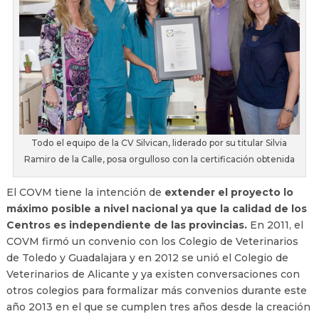
Todo el equipo de la CV Silvican, liderado por su titular Silvia
Ramiro de la Calle, posa orgulloso con la certificación obtenida
El COVM tiene la intención de
extender el proyecto lo
máximo posible a nivel nacional ya que la calidad de los
Centros es independiente de las provincias.
En 2011, el
COVM firmó un convenio con los Colegio de Veterinarios
de Toledo y Guadalajara y en 2012 se unió el Colegio de
Veterinarios de Alicante y ya existen conversaciones con
otros colegios para formalizar más convenios durante este
año 2013 en el que se cumplen tres años desde la creación