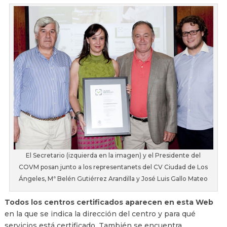
El Secretario (izquierda en la imagen) y el Presidente del
COVM posan junto a los representanets del CV Ciudad de Los
Ángeles, Mª Belén Gutiérrez Arandilla y José Luis Gallo Mateo
Todos los centros certificados aparecen en esta Web
en la que se indica la dirección del centro y para qué
servicios está certificado. También se encuentra