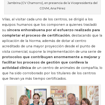
Jambrina (CV Chamorro), en presencia de la Vicepresidenta del
COVM, Ana Pérez
Vilas, al visitar cada uno de los centros, se dirigió a los
equipos humanos que los componen a quienes trasladó
su
sincera enhorabuena por el esfuerzo realizado para
completar el proceso de certificación
, destacando que la
aplicación de la Norma, además de dotar al centro
acreditado de una mayor proyección desde el punto de
vista comercial, supone la implementación de una serie de
protocolos que contribuyen enormemente a mejorar y
facilitar los procesos de gestión que conlleva la
actividad clínica
de un centro de animales de compañía, lo
que ha sido corroborado por los titulares de los centros
que llevan ya más tiempo certificados.