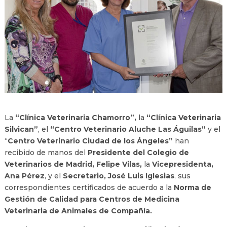
La
“Clínica Veterinaria Chamorro”,
la
“Clínica Veterinaria
Silvican”
, el
“Centro Veterinario Aluche Las Águilas”
y el
“
Centro Veterinario Ciudad de los Ángeles”
han
recibido de manos del
Presidente del Colegio de
Veterinarios de Madrid, Felipe Vilas,
la
Vicepresidenta,
Ana Pérez
, y el
Secretario, José Luis Iglesias
, sus
correspondientes certificados de acuerdo a la
Norma de
Gestión de Calidad para Centros de Medicina
Veterinaria de Animales de Compañía.