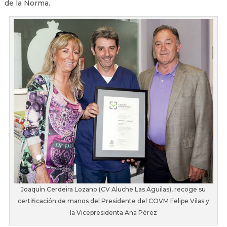
de la Norma.
Joaquín Cerdeira Lozano (CV Aluche Las Águilas), recoge su
certificación de manos del Presidente del COVM Felipe Vilas y
la Vicepresidenta Ana Pérez