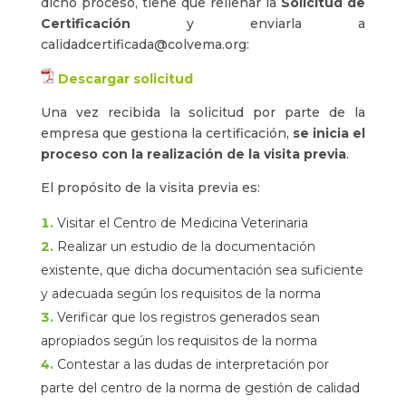
dicho proceso, tiene que rellenar la
Solicitud de
Certificación
y enviarla a
calidadcertificada@colvema.org:
Descargar solicitud
Una vez recibida la solicitud por parte de la
empresa que gestiona la certificación,
se inicia el
proceso con la realización de la visita previa
.
El propósito de la visita previa es:
Visitar el Centro de Medicina Veterinaria
Realizar un estudio de la documentación
existente, que dicha documentación sea suficiente
y adecuada según los requisitos de la norma
Verificar que los registros generados sean
apropiados según los requisitos de la norma
Contestar a las dudas de interpretación por
parte del centro de la norma de gestión de calidad