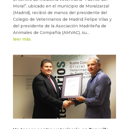
Moral”, ubicado en el municipio de Moralzarzal
(Madrid), recibió de manos del presidente del
Colegio de Veterinarios de Madrid Felipe Vilas y
del presidente de la Asociación Madrileña de
Animales de Compañía (AMVAC), su...
leer más