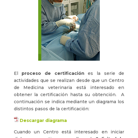
El
proceso de certificación
es la serie de
actividades que se realizan desde que un Centro
de Medicina veterinaria está interesado en
obtener la certificación hasta su obtención. A
continuación se indica mediante un diagrama los
distintos pasos de la certificación:
Descargar diagrama
Cuando un Centro está interesado en iniciar