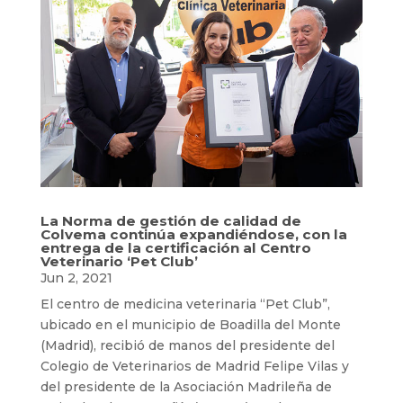
La Norma de gestión de calidad de
Colvema continúa expandiéndose, con la
entrega de la certificación al Centro
Veterinario ‘Pet Club’
Jun 2, 2021
El centro de medicina veterinaria “Pet Club”,
ubicado en el municipio de Boadilla del Monte
(Madrid), recibió de manos del presidente del
Colegio de Veterinarios de Madrid Felipe Vilas y
del presidente de la Asociación Madrileña de