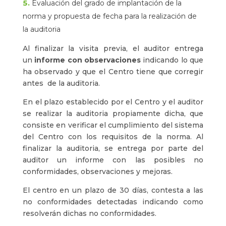
Evaluación del grado de implantación de la
norma y propuesta de fecha para la realización de
la auditoria
Al finalizar la visita previa, el auditor entrega
un
informe con observaciones
indicando lo que
ha observado y que el Centro tiene que corregir
antes de la auditoria.
En el plazo establecido por el Centro y el auditor
se realizar la auditoria propiamente dicha, que
consiste en verificar el cumplimiento del sistema
del Centro con los requisitos de la norma. Al
finalizar la auditoria, se entrega por parte del
auditor un informe con las posibles no
conformidades, observaciones y mejoras.
El centro en un plazo de 30 días, contesta a las
no conformidades detectadas indicando como
resolverán dichas no conformidades.