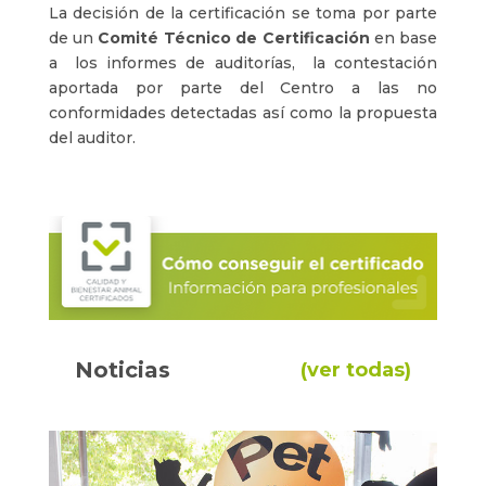
La decisión de la certificación se toma por parte
de un
Comité Técnico de Certificación
en base
a los informes de auditorías, la contestación
aportada por parte del Centro a las no
conformidades detectadas así como la propuesta
del auditor.
Noticias
(ver todas)