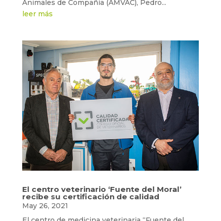
Animales de Compañía (AMVAC), Pedro...
leer más
El centro veterinario ‘Fuente del Moral’
recibe su certificación de calidad
May 26, 2021
El centro de medicina veterinaria “Fuente del