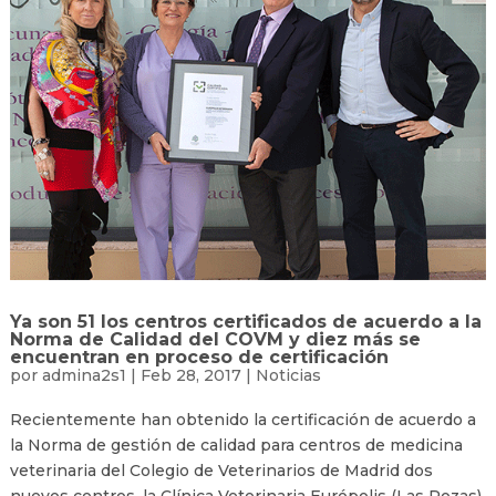
Ya son 51 los centros certificados de acuerdo a la
Norma de Calidad del COVM y diez más se
encuentran en proceso de certificación
por
admina2s1
|
Feb 28, 2017
|
Noticias
Recientemente han obtenido la certificación de acuerdo a
la Norma de gestión de calidad para centros de medicina
veterinaria del Colegio de Veterinarios de Madrid dos
nuevos centros, la Clínica Veterinaria Európolis (Las Rozas)