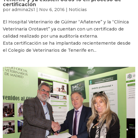
certificación
por
admina2s1
|
Nov 6, 2016
|
Noticias
El Hospital Veterinario de Güímar “Añaterve” y la “Clínica
Veterinaria Orotavet” ya cuentan con un certificado de
calidad realizado por una auditoría externa.
Esta certificación se ha implantado recientemente desde
el Colegio de Veterinarios de Tenerife en...