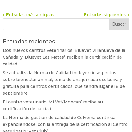
« Entradas más antiguas
Entradas siguientes »
Entradas recientes
Dos nuevos centros veterinarios ‘Bluevet Villanueva de la
Cañada’ y ‘Bluevet Las Matas’, reciben la certificación de
calidad
Se actualiza la Norma de Calidad incluyendo aspectos
sobre bienestar animal, tema de una jornada exclusiva y
gratuita para centros certificados, que tendrá lugar el 8 de
septiembre
El centro veterinario ‘Mi Vet/Moncan’ recibe su
certificación de calidad
La Norma de gestión de calidad de Colvema continúa
expandiéndose, con la entrega de la certificación al Centro
Veterinario ‘Pet Club’