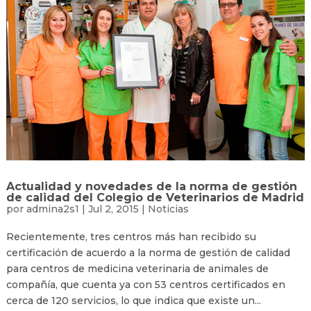
Actualidad y novedades de la norma de gestión
de calidad del Colegio de Veterinarios de Madrid
por
admina2s1
|
Jul 2, 2015
|
Noticias
Recientemente, tres centros más han recibido su
certificación de acuerdo a la norma de gestión de calidad
para centros de medicina veterinaria de animales de
compañía, que cuenta ya con 53 centros certificados en
cerca de 120 servicios, lo que indica que existe un...