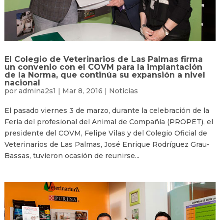
El Colegio de Veterinarios de Las Palmas firma
un convenio con el COVM para la implantación
de la Norma, que continúa su expansión a nivel
nacional
por
admina2s1
|
Mar 8, 2016
|
Noticias
El pasado viernes 3 de marzo, durante la celebración de la
Feria del profesional del Animal de Compañía (PROPET), el
presidente del COVM, Felipe Vilas y del Colegio Oficial de
Veterinarios de Las Palmas, José Enrique Rodríguez Grau-
Bassas, tuvieron ocasión de reunirse...