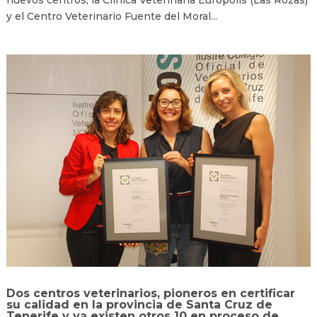
y el Centro Veterinario Fuente del Moral...
Dos centros veterinarios, pioneros en certificar
su calidad en la provincia de Santa Cruz de
Tenerife y ya existen otros 10 en proceso de